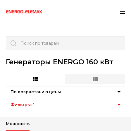
">
Поиск по товарам
Генераторы ENERGO 160 кВт
По возрастанию цены
Фильтры: 1
Мощность