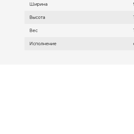
Ширина
Высота
Вес
Исполнение