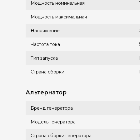
Мощность номинальная
Мощность максимальная
Напряжение
Частота тока
Тип запуска
Страна сборки
Альтернатор
Бренд генератора
Модель генератора
Страна сборки генератора