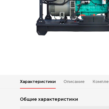
Характеристики
Описание
Компле
Общие характеристики