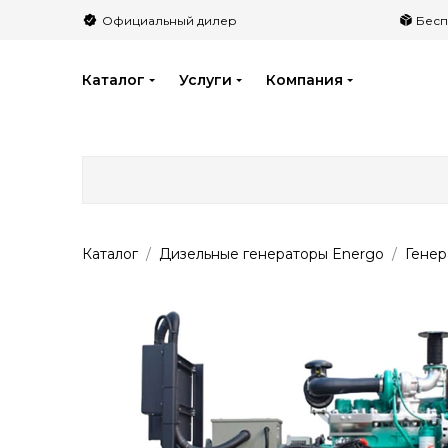
">
Официальный дилер
Бесп
Каталог
Услуги
Компания
Каталог
Дизельные генераторы Energo
Гене