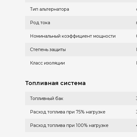
Тип альтернатора
Род тока
Номинальный коэффициент мощности
Степень защиты
Класс изоляции
Топливная система
Топливный бак
Расход топлива при 75% нагрузке
Расход топлива при 100% нагрузке