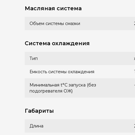
Масляная система
Объем системы смазки
Система охлаждения
Тип
Емкость системы охлаждения
Минимальная t°С запуска (без
подогревателя ОЖ)
Габариты
Длина