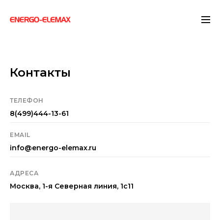
">
Контакты
ТЕЛЕФОН
8(499)444-13-61
EMAIL
info@energo-elemax.ru
АДРЕСА
Москва, 1-я Северная линия, 1с11