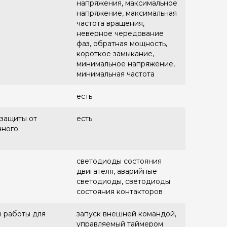
напряжения, максимальное
напряжение, максимальная
частота вращения,
неверное чередование
фаз, обратная мощность,
короткое замыкание,
минимальное напряжение,
минимальная частота
есть
защиты от
есть
нного
светодиоды состояния
двигателя, аварийные
светодиоды, светодиоды
состояния контакторов
 работы для
запуск внешней командой,
управляемый таймером