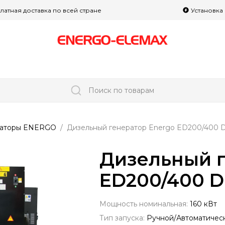
латная доставка по всей стране
Установка
Поиск по товарам
раторы ENERGO
Дизельный генератор Energo ED200/400 
Дизельный г
ED200/400 D
Мощность номинальная:
160 кВт
Тип запуска:
Ручной/Автоматичес