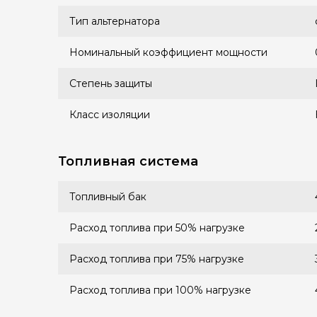
Тип альтернатора
Номинальный коэффициент мощности
Степень защиты
Класс изоляции
Топливная система
Топливный бак
Расход топлива при 50% нагрузке
Расход топлива при 75% нагрузке
Расход топлива при 100% нагрузке