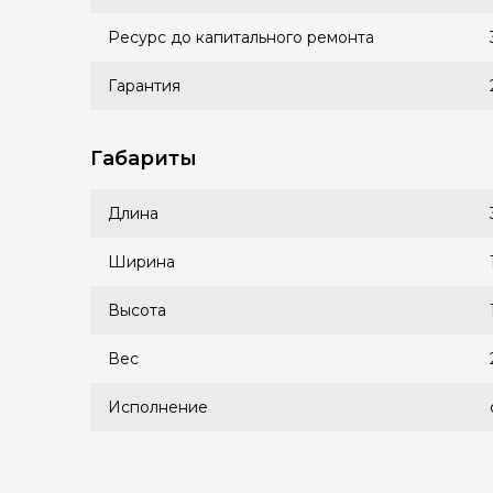
Ресурс до капитального ремонта
Гарантия
Габариты
Длина
Ширина
Высота
Вес
Исполнение