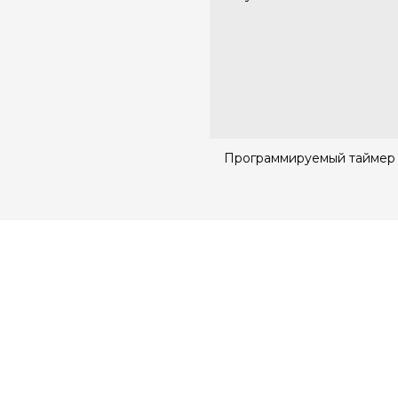
Программируемый таймер