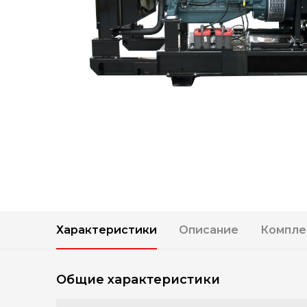
Характеристики
Описание
Компле
Общие характеристики