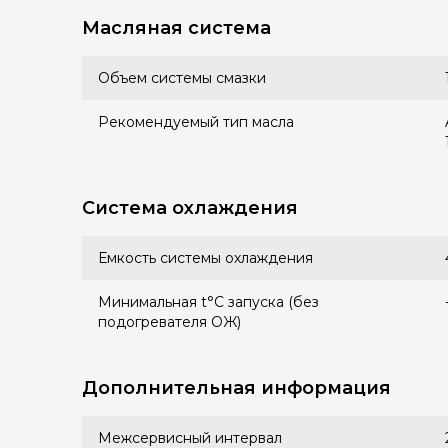
Масляная система
Объем системы смазки
Рекомендуемый тип масла
Система охлаждения
Емкость системы охлаждения
Минимальная t°С запуска (без
подогревателя ОЖ)
Дополнительная информация
Межсервисный интервал