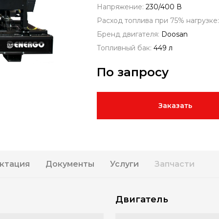
Напряжение:
230/400 В
Расход топлива при 75% нагрузке
Бренд двигателя:
Doosan
Топливный бак:
449 л
По запросу
Заказать
ктация
Документы
Услуги
Запчасти
Двигатель