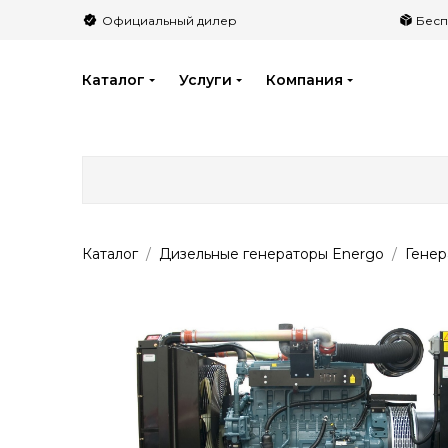
">
Официальный дилер
Бесп
Каталог
Услуги
Компания
Каталог
Дизельные генераторы Energo
Гене