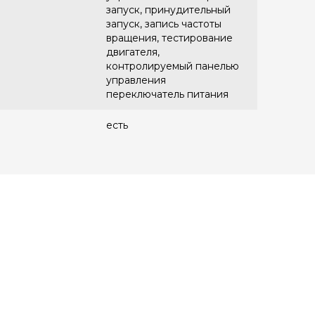
запуск, принудительный
запуск, запись частоты
вращения, тестирование
двигателя,
контролируемый панелью
управления
переключатель питания
есть