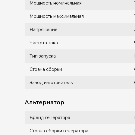
Мощность номинальная
Мощность максимальная
Напряжение
Частота тока
Тип запуска
Страна сборки
Завод изготовитель
Альтернатор
Бренд генератора
Страна сборки генератора