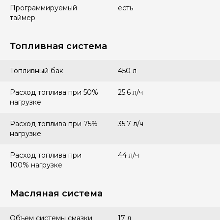
Программируемый
есть
таймер
Топливная система
Топливный бак
450 л
Расход топлива при 50%
25.6 л/ч
нагрузке
Расход топлива при 75%
35.7 л/ч
нагрузке
Расход топлива при
44 л/ч
100% нагрузке
Масляная система
Объем системы смазки
17 л