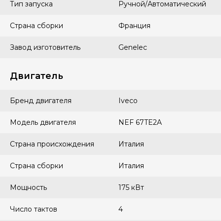
Тип запуска
Ручной/Автоматический
Страна сборки
Франция
Завод изготовитель
Genelec
Двигатель
Бренд двигателя
Iveco
Модель двигателя
NEF 67TE2A
Страна происхождения
Италия
Страна сборки
Италия
Мощность
175 кВт
Число тактов
4