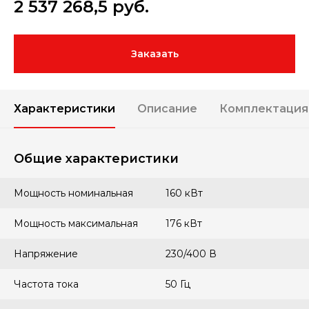
2 537 268,5
руб.
Заказать
Характеристики
Описание
Комплектация
Общие характеристики
Мощность номинальная
160 кВт
Мощность максимальная
176 кВт
Напряжение
230/400 В
Частота тока
50 Гц