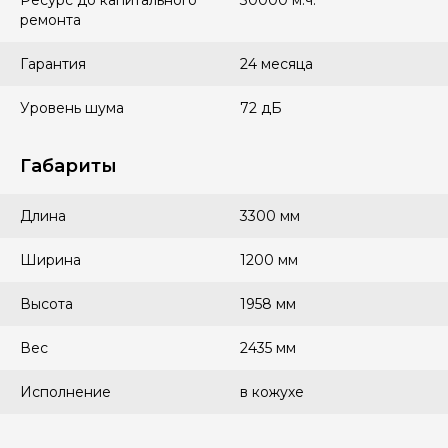
Ресурс до капитального
30000 м.ч.
ремонта
Гарантия
24 месяца
Уровень шума
72 дБ
Габариты
Длина
3300 мм
Ширина
1200 мм
Высота
1958 мм
Вес
2435 мм
Исполнение
в кожухе