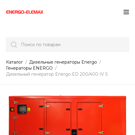
">
Поиск по товарам
Каталог
Дизельные генераторы Energo
Генераторы ENERGO
Дизельный генератор Energo ED 200/400 IV S