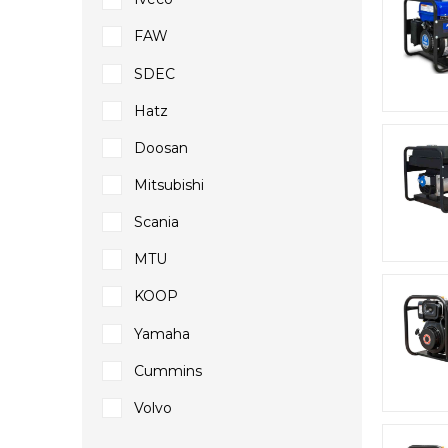
FAW
SDEC
Hatz
Doosan
Mitsubishi
Scania
MTU
KOOP
Yamaha
Cummins
Volvo