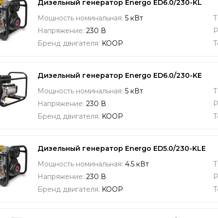
Дизельный генератор Energo ED6.0/230-KL
Мощность номинальная:
5 кВт
Т
Напряжение:
230 В
Р
Бренд двигателя:
KOOP
Т
Дизельный генератор Energo ED6.0/230-KE
Мощность номинальная:
5 кВт
Т
Напряжение:
230 В
Р
Бренд двигателя:
KOOP
Т
Дизельный генератор Energo ED5.0/230-KLE
Мощность номинальная:
4.5 кВт
Т
Напряжение:
230 В
Р
Бренд двигателя:
KOOP
Т