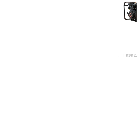
← Назад