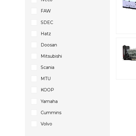
FAW
SDEC
Hatz
Doosan
Mitsubishi
Scania
MTU
KOOP
Yamaha
Cummins
Volvo