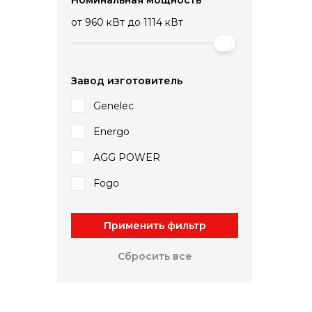
от
960 кВт
до
1114 кВт
Завод изготовитель
Genelec
Energo
AGG POWER
Fogo
Применить фильтр
Сбросить все