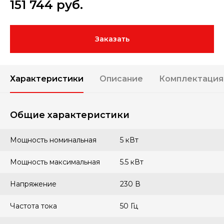
151 744
руб.
Заказать
Характеристики
Описание
Комплектация
Общие характеристики
Мощность номинальная
5 кВт
Мощность максимальная
5.5 кВт
Напряжение
230 В
Частота тока
50 Гц