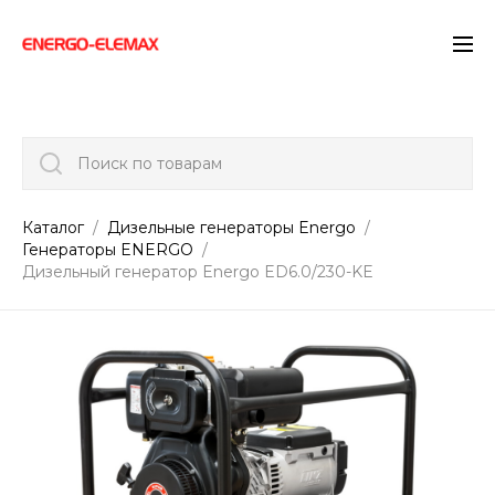
">
Поиск по товарам
Каталог
Дизельные генераторы Energo
Генераторы ENERGO
Дизельный генератор Energo ED6.0/230-KE