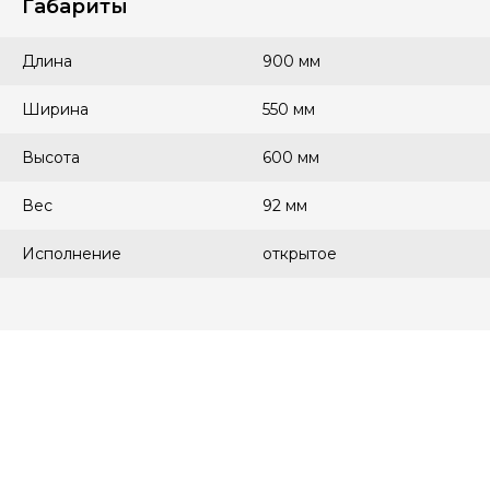
Габариты
Длина
900 мм
Ширина
550 мм
Высота
600 мм
Вес
92 мм
Исполнение
открытое