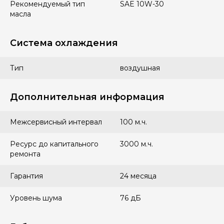
Рекомендуемый тип
SAE 10W-30
масла
Система охлаждения
Тип
воздушная
Дополнительная информация
Межсервисный интервал
100 м.ч.
Ресурс до капитального
3000 м.ч.
ремонта
Гарантия
24 месяца
Уровень шума
76 дБ