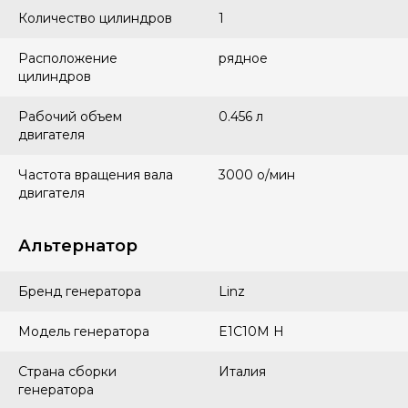
Количество цилиндров
1
Расположение
рядное
цилиндров
Рабочий объем
0.456 л
двигателя
Частота вращения вала
3000 о/мин
двигателя
Альтернатор
Бренд генератора
Linz
Модель генератора
E1C10M H
Страна сборки
Италия
генератора