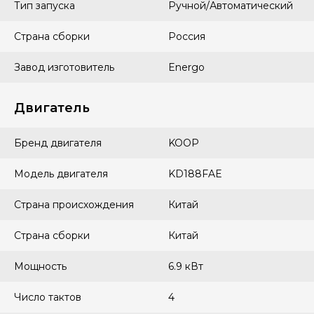
Тип запуска
Ручной/Автоматический
Страна сборки
Россия
Завод изготовитель
Energo
Двигатель
Бренд двигателя
KOOP
Модель двигателя
KD188FAE
Страна происхождения
Китай
Страна сборки
Китай
Мощность
6.9 кВт
Число тактов
4