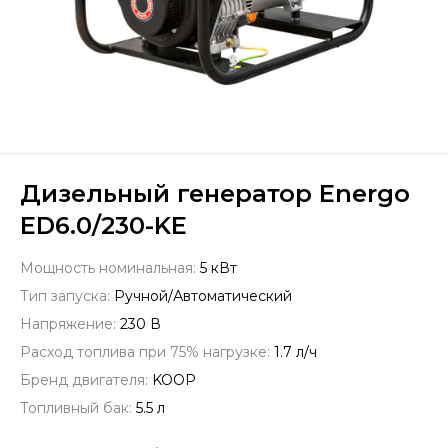
Дизельный генератор Energo
ED6.0/230-KE
Мощность номинальная:
5 кВт
Тип запуска:
Ручной/Автоматический
Напряжение:
230 В
Расход топлива при 75% нагрузке:
1.7 л/ч
Бренд двигателя:
KOOP
Топливный бак:
5.5 л