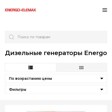
">
Поиск по товарам
Дизельные генераторы Energo
По возрастанию цены
Фильтры