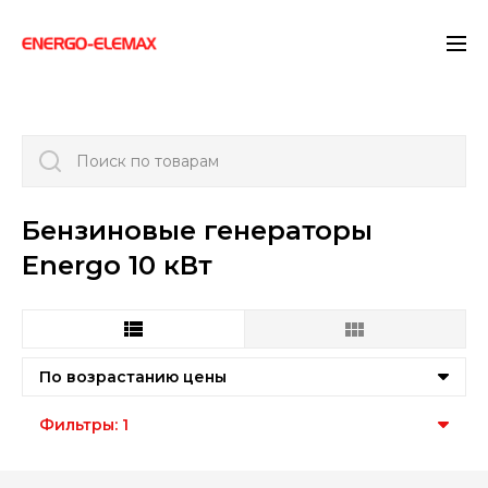
">
Поиск по товарам
Бензиновые генераторы
Energo 10 кВт
По возрастанию цены
Фильтры: 1