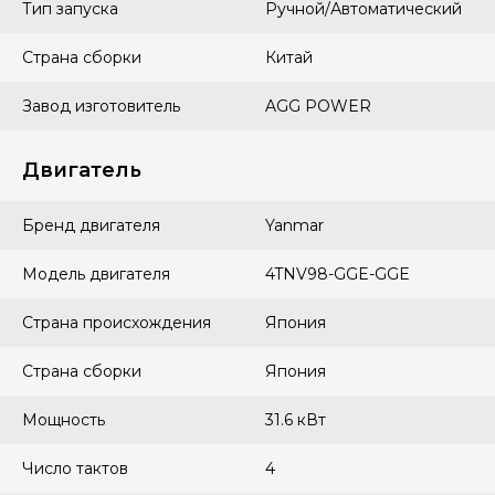
Тип запуска
Ручной/Автоматический
Страна сборки
Китай
Завод изготовитель
AGG POWER
Двигатель
Бренд двигателя
Yanmar
Модель двигателя
4TNV98-GGE-GGE
Страна происхождения
Япония
Страна сборки
Япония
Мощность
31.6 кВт
Число тактов
4