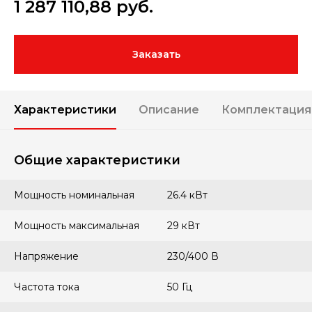
1 287 110,88
руб.
Заказать
Характеристики
Описание
Комплектация
Общие характеристики
Мощность номинальная
26.4 кВт
Мощность максимальная
29 кВт
Напряжение
230/400 В
Частота тока
50 Гц