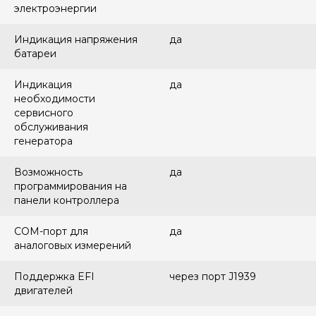
электроэнергии
Индикация напряжения
да
батареи
Индикация
да
необходимости
сервисного
обслуживания
генератора
Возможность
да
программирования на
панели контроллера
COM-порт для
да
аналоговых измерений
Поддержка EFI
через порт J1939
двигателей