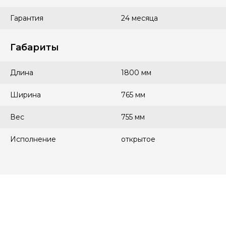
Гарантия
24 месяца
Габариты
Длина
1800 мм
Ширина
765 мм
Вес
755 мм
Исполнение
открытое