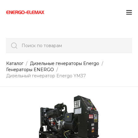
">
Поиск по товарам
Каталог
Дизельные генераторы Energo
Генераторы ENERGO
Дизельный генератор Energo YM37