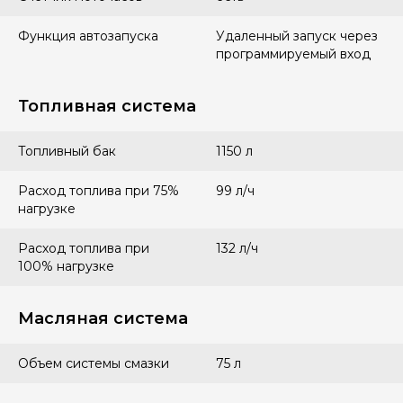
Функция автозапуска
Удаленный запуск через
программируемый вход
Топливная система
Топливный бак
1150 л
Расход топлива при 75%
99 л/ч
нагрузке
Расход топлива при
132 л/ч
100% нагрузке
Масляная система
Объем системы смазки
75 л