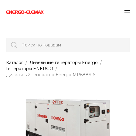
">
Поиск по товарам
Каталог
Дизельные генераторы Energo
Генераторы ENERGO
Дизельный генератор Energo MP688S-S