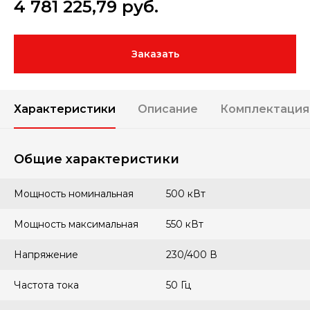
4 781 225,79
руб.
Заказать
Характеристики
Описание
Комплектация
Общие характеристики
Мощность номинальная
500 кВт
Мощность максимальная
550 кВт
Напряжение
230/400 В
Частота тока
50 Гц