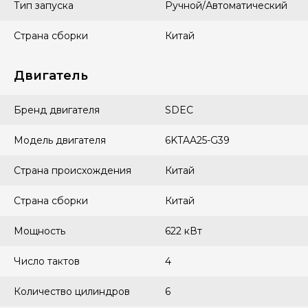
Тип запуска
Ручной/Автоматический
Страна сборки
Китай
Двигатель
Бренд двигателя
SDEC
Модель двигателя
6KTAA25-G39
Страна происхождения
Китай
Страна сборки
Китай
Мощность
622 кВт
Число тактов
4
Количество цилиндров
6