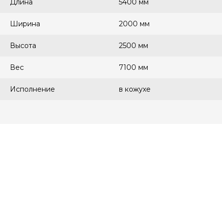
Длина
5400 мм
Ширина
2000 мм
Высота
2500 мм
Вес
7100 мм
Исполнение
в кожухе