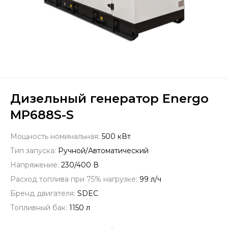
Дизельный генератор Energo
MP688S-S
Мощность номинальная:
500 кВт
Тип запуска:
Ручной/Автоматический
Напряжение:
230/400 В
Расход топлива при 75% нагрузке:
99 л/ч
Бренд двигателя:
SDEC
Топливный бак:
1150 л