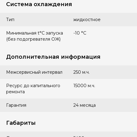
Система охлаждения
Тип
жидкостное
Минимальная t°С запуска
-10 °С
(без подогревателя ОЖ)
Дополнительная информация
Межсервисный интервал
250 м.ч.
Ресурс до капитального
15000 м.ч.
ремонта
Гарантия
24 месяца
Габариты