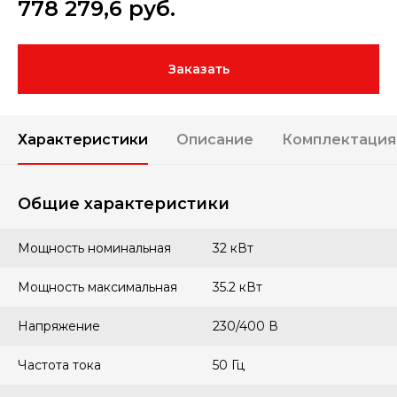
778 279,6
руб.
Заказать
Характеристики
Описание
Комплектация
Общие характеристики
Мощность номинальная
32 кВт
Мощность максимальная
35.2 кВт
Напряжение
230/400 В
Частота тока
50 Гц