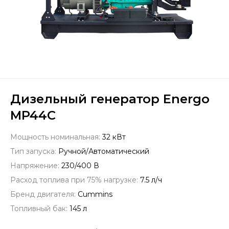
Дизельный генератор Energo
MP44C
Мощность номинальная:
32 кВт
Тип запуска:
Ручной/Автоматический
Напряжение:
230/400 В
Расход топлива при 75% нагрузке:
7.5 л/ч
Бренд двигателя:
Cummins
Топливный бак:
145 л