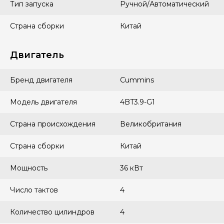
Тип запуска
Ручной/Автоматический
Страна сборки
Китай
Двигатель
Бренд двигателя
Cummins
Модель двигателя
4BT3.9-G1
Страна происхождения
Великобритания
Страна сборки
Китай
Мощность
36 кВт
Число тактов
4
Количество цилиндров
4