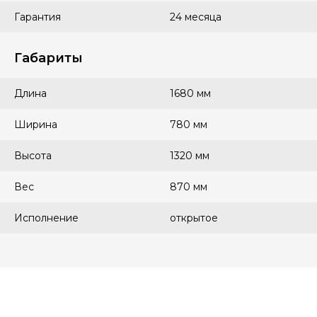
Гарантия
24 месяца
Габариты
Длина
1680 мм
Ширина
780 мм
Высота
1320 мм
Вес
870 мм
Исполнение
открытое