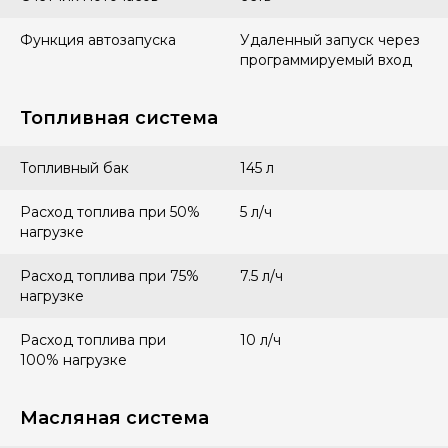
Функция автозапуска
Удаленный запуск через
программируемый вход
Топливная система
Топливный бак
145 л
Расход топлива при 50%
5 л/ч
нагрузке
Расход топлива при 75%
7.5 л/ч
нагрузке
Расход топлива при
10 л/ч
100% нагрузке
Масляная система