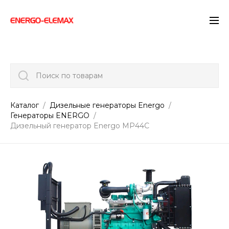
">
Поиск по товарам
Каталог
Дизельные генераторы Energo
Генераторы ENERGO
Дизельный генератор Energo MP44C