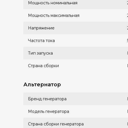
Мощность номинальная
Мощность максимальная
Напряжение
Частота тока
Тип запуска
Страна сборки
Альтернатор
Бренд генератора
Модель генератора
Страна сборки генератора