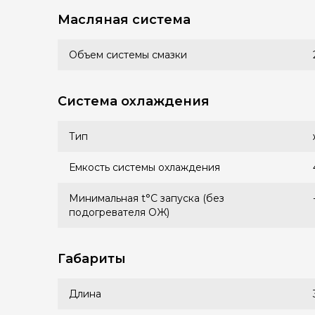
Масляная система
Объем системы смазки
Система охлаждения
Тип
Емкость системы охлаждения
Минимальная t°С запуска (без
подогревателя ОЖ)
Габариты
Длина