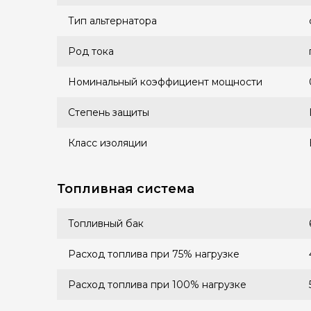
Тип альтернатора
Род тока
Номинальный коэффициент мощности
Степень защиты
Класс изоляции
Топливная система
Топливный бак
Расход топлива при 75% нагрузке
Расход топлива при 100% нагрузке