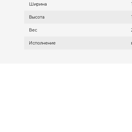
Ширина
Высота
Вес
Исполнение