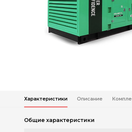
Характеристики
Описание
Компле
Общие характеристики