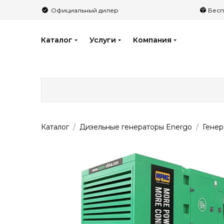
">
Официальный дилер
Бесп
Каталог
Услуги
Компания
Каталог
Дизельные генераторы Energo
Гене