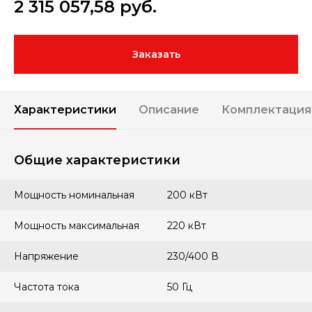
2 315 057,58
руб.
Заказать
Характеристики
Описание
Комплектация
Общие характеристики
Мощность номинальная
200 кВт
Мощность максимальная
220 кВт
Напряжение
230/400 В
Частота тока
50 Гц