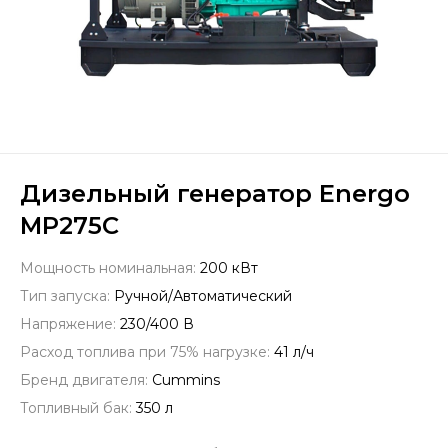
Дизельный генератор Energo
MP275C
Мощность номинальная:
200 кВт
Тип запуска:
Ручной/Автоматический
Напряжение:
230/400 В
Расход топлива при 75% нагрузке:
41 л/ч
Бренд двигателя:
Cummins
Топливный бак:
350 л