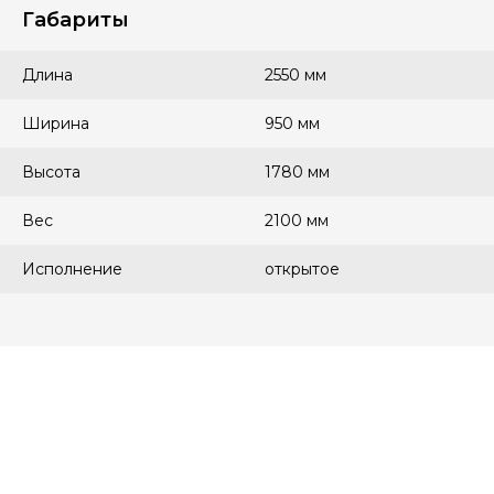
Габариты
Длина
2550 мм
Ширина
950 мм
Высота
1780 мм
Вес
2100 мм
Исполнение
открытое