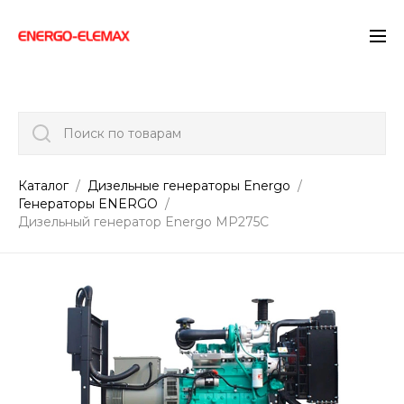
">
Поиск по товарам
Каталог
Дизельные генераторы Energo
Генераторы ENERGO
Дизельный генератор Energo MP275C