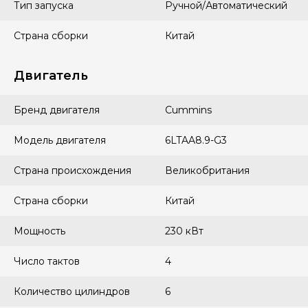
Тип запуска
Ручной/Автоматический
Страна сборки
Китай
Двигатель
Бренд двигателя
Cummins
Модель двигателя
6LTAA8.9-G3
Страна происхождения
Великобритания
Страна сборки
Китай
Мощность
230 кВт
Число тактов
4
Количество цилиндров
6