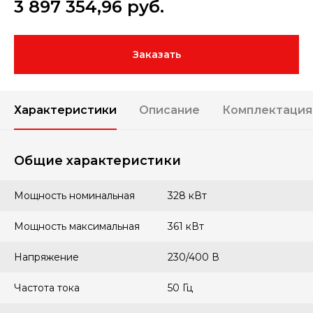
3 897 354,96
руб.
Заказать
Характеристики
Описание
Комплектация
Общие характеристики
Мощность номинальная
328 кВт
Мощность максимальная
361 кВт
Напряжение
230/400 В
Частота тока
50 Гц