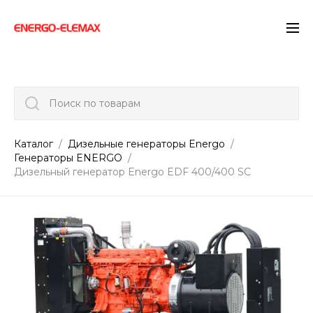
">
Поиск по товарам
Каталог
Дизельные генераторы Energo
Генераторы ENERGO
Дизельный генератор Energo EDF 400/400 SC