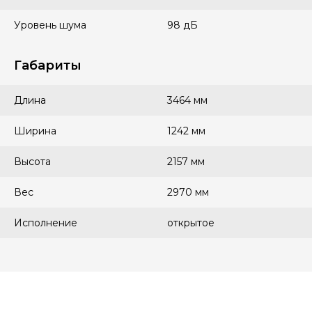
Уровень шума
98 дБ
Габариты
Длина
3464 мм
Ширина
1242 мм
Высота
2157 мм
Вес
2970 мм
Исполнение
открытое