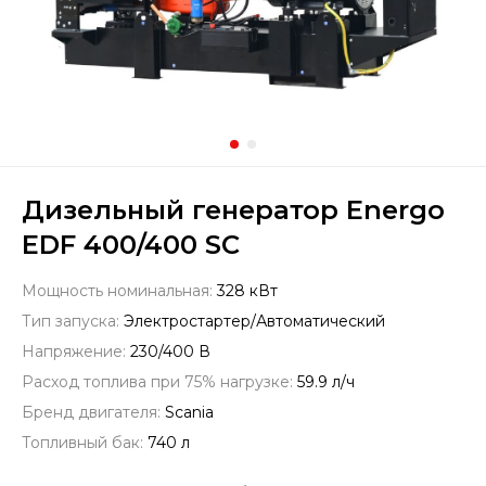
Дизельный генератор Energo
EDF 400/400 SC
Мощность номинальная:
328 кВт
Тип запуска:
Электростартер/Автоматический
Напряжение:
230/400 В
Расход топлива при 75% нагрузке:
59.9 л/ч
Бренд двигателя:
Scania
Топливный бак:
740 л