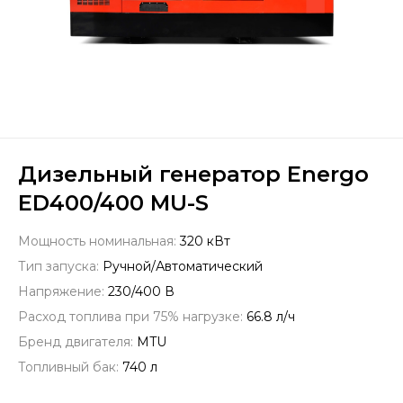
Дизельный генератор Energo
ED400/400 MU-S
Мощность номинальная:
320 кВт
Тип запуска:
Ручной/Автоматический
Напряжение:
230/400 В
Расход топлива при 75% нагрузке:
66.8 л/ч
Бренд двигателя:
MTU
Топливный бак:
740 л