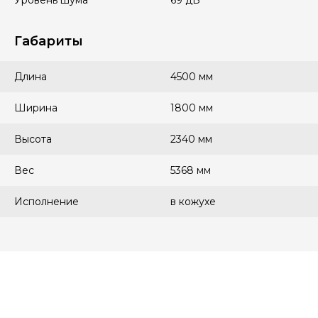
Уровень шума
69 дБ
Габариты
Длина
4500 мм
Ширина
1800 мм
Высота
2340 мм
Вес
5368 мм
Исполнение
в кожухе