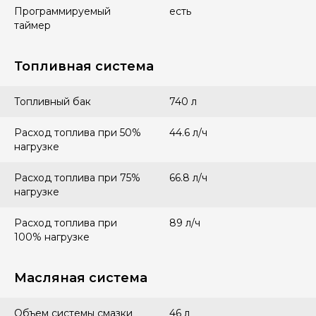
Программируемый
есть
таймер
Топливная система
Топливный бак
740 л
Расход топлива при 50%
44.6 л/ч
нагрузке
Расход топлива при 75%
66.8 л/ч
нагрузке
Расход топлива при
89 л/ч
100% нагрузке
Масляная система
Объем системы смазки
46 л