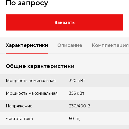
По запросу
Заказать
Характеристики
Описание
Комплектация
Общие характеристики
Мощность номинальная
320 кВт
Мощность максимальная
356 кВт
Напряжение
230/400 В
Частота тока
50 Гц