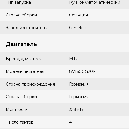
Тип запуска
Ручной/Автоматический
Страна сборки
Франция
Завод изготовитель
Genelec
Двигатель
Бренд двигателя
MTU
Модель двигателя
8V1600G20F
Страна происхождения
Германия
Страна сборки
Германия
Мощность
358 кВт
Число тактов
4