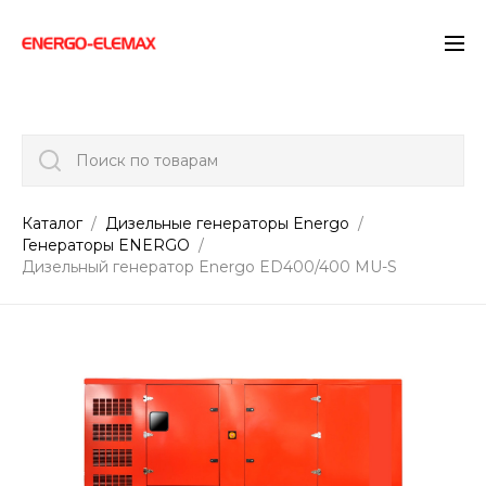
">
Поиск по товарам
Каталог
Дизельные генераторы Energo
Генераторы ENERGO
Дизельный генератор Energo ED400/400 MU-S