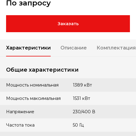
По запросу
Заказать
Характеристики
Описание
Комплектация
Общие характеристики
Мощность номинальная
1389 кВт
Мощность максимальная
1531 кВт
Напряжение
230/400 В
Частота тока
50 Гц