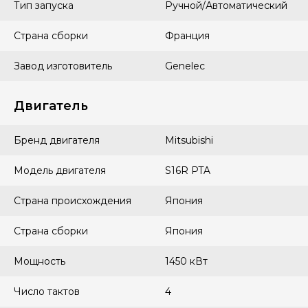
Тип запуска
Ручной/Автоматический
Страна сборки
Франция
Завод изготовитель
Genelec
Двигатель
Бренд двигателя
Mitsubishi
Модель двигателя
S16R PTA
Страна происхождения
Япония
Страна сборки
Япония
Мощность
1450 кВт
Число тактов
4