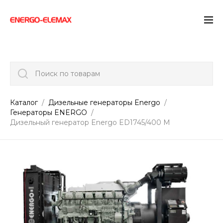
">
Поиск по товарам
Каталог
Дизельные генераторы Energo
Генераторы ENERGO
Дизельный генератор Energo ED1745/400 M