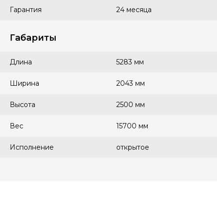
Гарантия
24 месяца
Габариты
Длина
5283 мм
Ширина
2043 мм
Высота
2500 мм
Вес
15700 мм
Исполнение
открытое