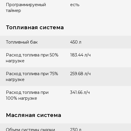
Программируемый
есть
таймер
Топливная система
Топливный бак
450 л
Расход топлива при 50%
183.44 л/ч
нагрузке
Расход топлива при 75%
259.68 л/ч
нагрузке
Расход топлива при
341.66 л/ч
100% нагрузке
Масляная система
Объем системы смазки
230 л