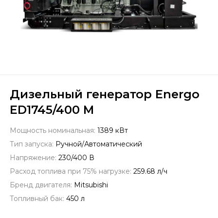
Дизельный генератор Energo
ED1745/400 M
Мощность номинальная:
1389 кВт
Тип запуска:
Ручной/Автоматический
Напряжение:
230/400 В
Расход топлива при 75% нагрузке:
259.68 л/ч
Бренд двигателя:
Mitsubishi
Топливный бак:
450 л