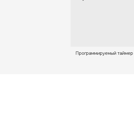
Программируемый таймер