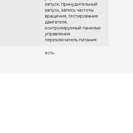
запуск, принудительный
запуск, запись частоты
вращения, тестирование
двигателя,
контролируемый панелью
управления
переключатель питания
есть