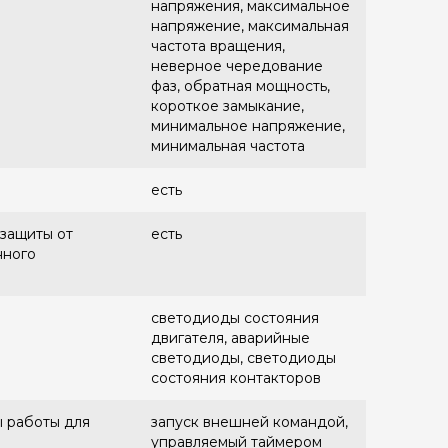
напряжения, максимальное
напряжение, максимальная
частота вращения,
неверное чередование
фаз, обратная мощность,
короткое замыкание,
минимальное напряжение,
минимальная частота
есть
защиты от
есть
нного
светодиоды состояния
двигателя, аварийные
светодиоды, светодиоды
состояния контакторов
 работы для
запуск внешней командой,
управляемый таймером