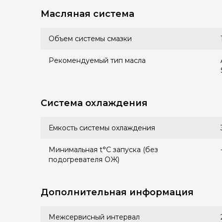
Масляная система
Объем системы смазки
Рекомендуемый тип масла
Система охлаждения
Емкость системы охлаждения
Минимальная t°С запуска (без
подогревателя ОЖ)
Дополнительная информация
Межсервисный интервал