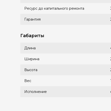
Ресурс до капитального ремонта
Гарантия
Габариты
Длина
Ширина
Высота
Вес
Исполнение