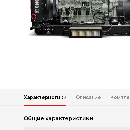
Характеристики
Описание
Компле
Общие характеристики