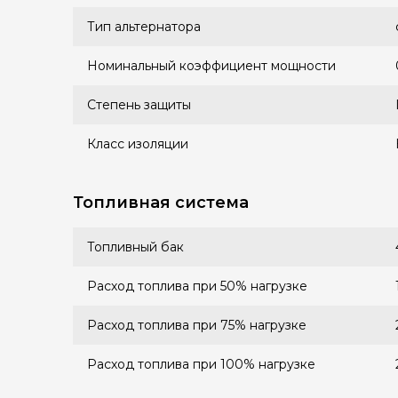
Тип альтернатора
Номинальный коэффициент мощности
Степень защиты
Класс изоляции
Топливная система
Топливный бак
Расход топлива при 50% нагрузке
Расход топлива при 75% нагрузке
Расход топлива при 100% нагрузке