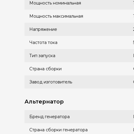
Мощность номинальная
Мощность максимальная
Напряжение
Частота тока
Тип запуска
Страна сборки
Завод изготовитель
Альтернатор
Бренд генератора
Страна сборки генератора