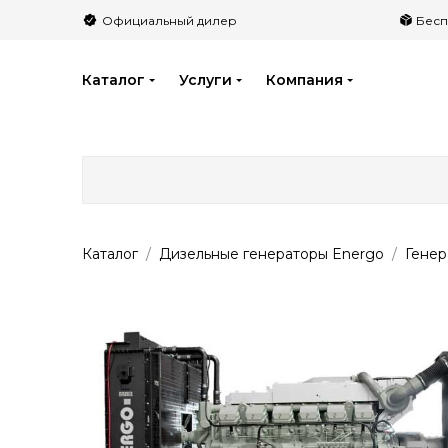
">
Официальный дилер
Бесп
Каталог
Услуги
Компания
Каталог
Дизельные генераторы Energo
Гене