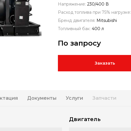
Напряжение:
230/400 В
Расход топлива при 75% нагрузке
Бренд двигателя:
Mitsubishi
Топливный бак:
400 л
По запросу
Заказать
ктация
Документы
Услуги
Запчасти
Двигатель