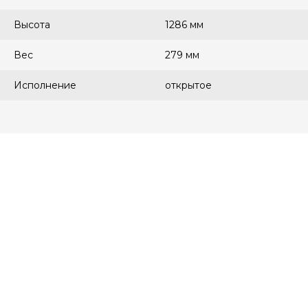
Высота
1286 мм
Вес
279 мм
Исполнение
открытое