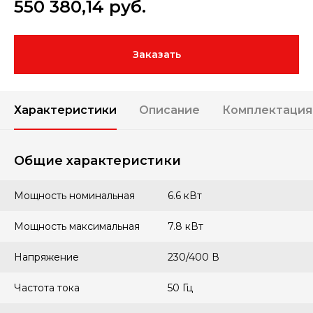
550 380,14
руб.
Заказать
Характеристики
Описание
Комплектация
Общие характеристики
Мощность номинальная
6.6 кВт
Мощность максимальная
7.8 кВт
Напряжение
230/400 В
Частота тока
50 Гц