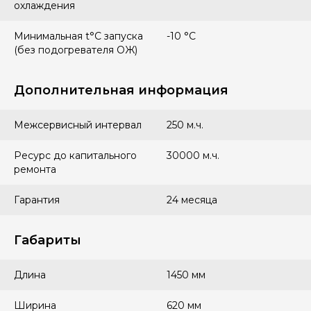
охлаждения
Минимальная t°С запуска
-10 °С
(без подогревателя ОЖ)
Дополнительная информация
Межсервисный интервал
250 м.ч.
Ресурс до капитального
30000 м.ч.
ремонта
Гарантия
24 месяца
Габариты
Длина
1450 мм
Ширина
620 мм