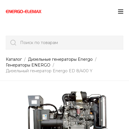
">
Поиск по товарам
Каталог
Дизельные генераторы Energo
Генераторы ENERGO
Дизельный генератор Energo ED 8/400 Y