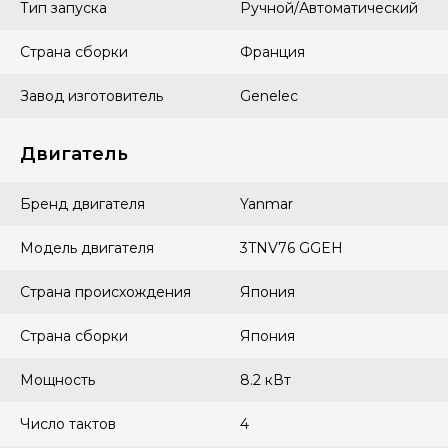
Тип запуска
Ручной/Автоматический
Страна сборки
Франция
Завод изготовитель
Genelec
Двигатель
Бренд двигателя
Yanmar
Модель двигателя
3TNV76 GGEH
Страна происхождения
Япония
Страна сборки
Япония
Мощность
8.2 кВт
Число тактов
4