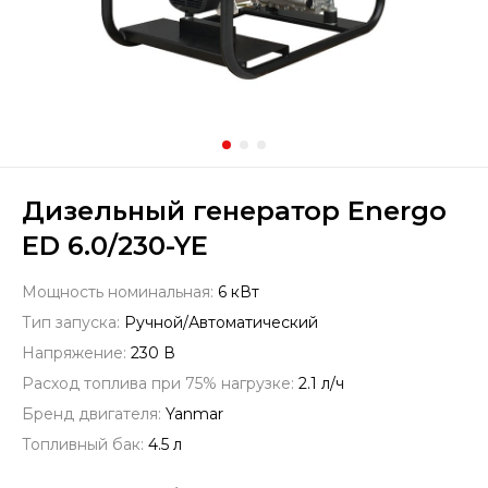
Дизельный генератор Energo
ED 6.0/230-YE
Мощность номинальная:
6 кВт
Тип запуска:
Ручной/Автоматический
Напряжение:
230 В
Расход топлива при 75% нагрузке:
2.1 л/ч
Бренд двигателя:
Yanmar
Топливный бак:
4.5 л