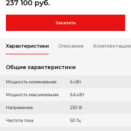
237 100
руб.
Заказать
Характеристики
Описание
Комплектация
Общие характеристики
Мощность номинальная
6 кВт
Мощность максимальная
6.6 кВт
Напряжение
230 В
Частота тока
50 Гц