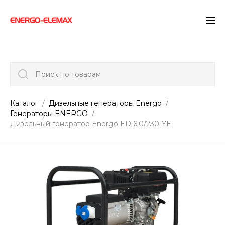
">
Поиск по товарам
Каталог
Дизельные генераторы Energo
Генераторы ENERGO
Дизельный генератор Energo ED 6.0/230-YE