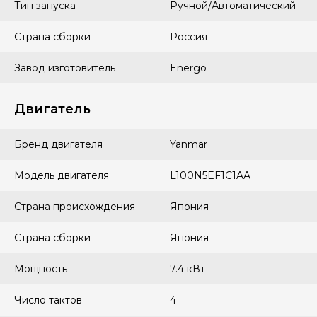
Тип запуска
Ручной/Автоматический
Страна сборки
Россия
Завод изготовитель
Energo
Двигатель
Бренд двигателя
Yanmar
Модель двигателя
L100N5EF1C1AA
Страна происхождения
Япония
Страна сборки
Япония
Мощность
7.4 кВт
Число тактов
4