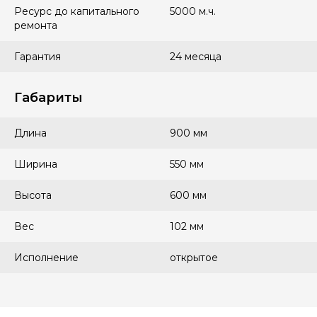
Ресурс до капитального
5000 м.ч.
ремонта
Гарантия
24 месяца
Габариты
Длина
900 мм
Ширина
550 мм
Высота
600 мм
Вес
102 мм
Исполнение
открытое