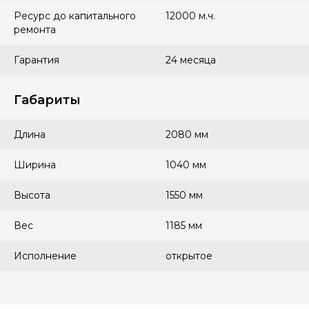
Ресурс до капитального
12000 м.ч.
ремонта
Гарантия
24 месяца
Габариты
Длина
2080 мм
Ширина
1040 мм
Высота
1550 мм
Вес
1185 мм
Исполнение
открытое