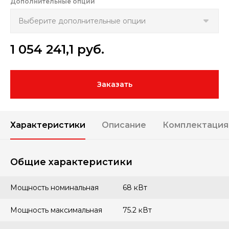
Дополнительные опции
1 054 241,1
руб.
Заказать
Характеристики
Описание
Комплектация
Общие характеристики
Мощность номинальная
68 кВт
Мощность максимальная
75.2 кВт