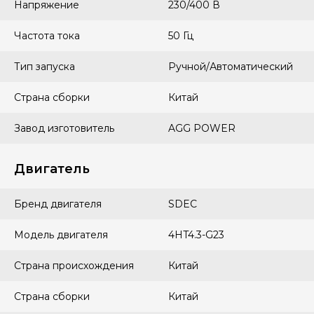
Напряжение
230/400 В
Частота тока
50 Гц
Тип запуска
Ручной/Автоматический
Страна сборки
Китай
Завод изготовитель
AGG POWER
Двигатель
Бренд двигателя
SDEC
Модель двигателя
4HT4.3-G23
Страна происхождения
Китай
Страна сборки
Китай