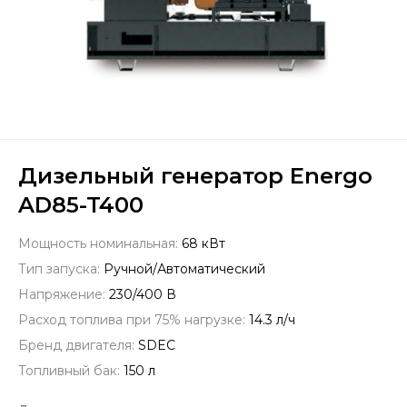
Дизельный генератор Energo
AD85-T400
Мощность номинальная:
68 кВт
Тип запуска:
Ручной/Автоматический
Напряжение:
230/400 В
Расход топлива при 75% нагрузке:
14.3 л/ч
Бренд двигателя:
SDEC
Топливный бак:
150 л