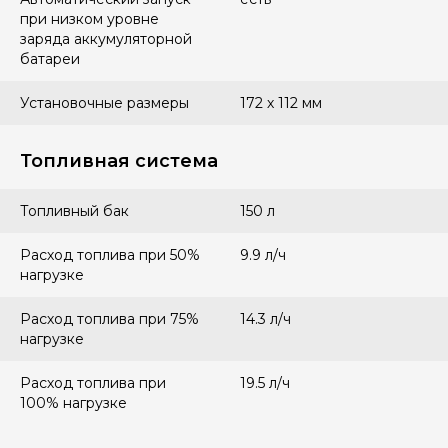
при низком уровне
заряда аккумуляторной
батареи
Установочные размеры
172 х 112 мм
Топливная система
Топливный бак
150 л
Расход топлива при 50%
9.9 л/ч
нагрузке
Расход топлива при 75%
14.3 л/ч
нагрузке
Расход топлива при
19.5 л/ч
100% нагрузке