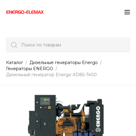
">
Поиск по товарам
Каталог
Дизельные генераторы Energo
Генераторы ENERGO
Дизельный генератор Energo AD85-T400