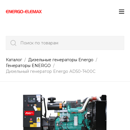
">
Поиск по товарам
Каталог
Дизельные генераторы Energo
Генераторы ENERGO
Дизельный генератор Energo AD50-T400C