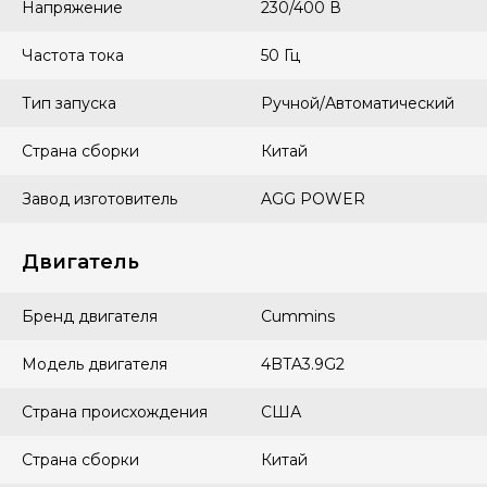
Напряжение
230/400 В
Частота тока
50 Гц
Тип запуска
Ручной/Автоматический
Страна сборки
Китай
Завод изготовитель
AGG POWER
Двигатель
Бренд двигателя
Cummins
Модель двигателя
4BTA3.9G2
Страна происхождения
США
Страна сборки
Китай