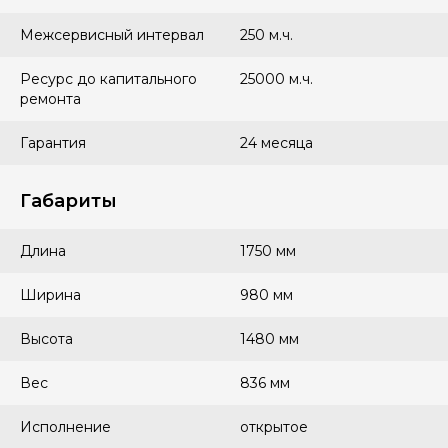
Межсервисный интервал
250 м.ч.
Ресурс до капитального
25000 м.ч.
ремонта
Гарантия
24 месяца
Габариты
Длина
1750 мм
Ширина
980 мм
Высота
1480 мм
Вес
836 мм
Исполнение
открытое