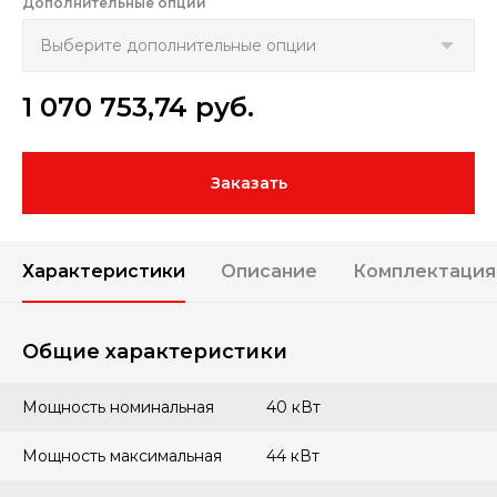
Дополнительные опции
1 070 753,74
руб.
Заказать
Характеристики
Описание
Комплектация
Общие характеристики
Мощность номинальная
40 кВт
Мощность максимальная
44 кВт