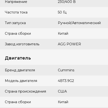
Напряжение
230/400 В
Частота тока
50 Гц
Тип запуска
Ручной/Автоматический
Страна сборки
Китай
Завод изготовитель
AGG POWER
Двигатель
Бренд двигателя
Cummins
Модель двигателя
4BT3.9G2
Страна происхождения
США
Страна сборки
Китай