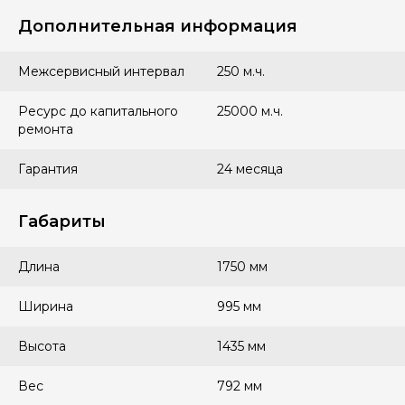
Дополнительная информация
Межсервисный интервал
250 м.ч.
Ресурс до капитального
25000 м.ч.
ремонта
Гарантия
24 месяца
Габариты
Длина
1750 мм
Ширина
995 мм
Высота
1435 мм
Вес
792 мм