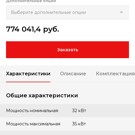
Дополнительные опции
774 041,4
руб.
Заказать
Характеристики
Описание
Комплектация
Общие характеристики
Мощность номинальная
32 кВт
Мощность максимальная
35 кВт