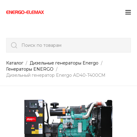
">
Поиск по товарам
Каталог
Дизельные генераторы Energo
Генераторы ENERGO
Дизельный генератор Energo AD40-T400CM