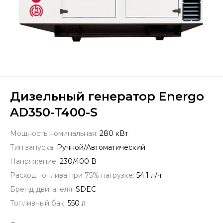
Дизельный генератор Energo
AD350-T400-S
Мощность номинальная:
280 кВт
Тип запуска:
Ручной/Автоматический
Напряжение:
230/400 В
Расход топлива при 75% нагрузке:
54.1 л/ч
Бренд двигателя:
SDEC
Топливный бак:
550 л