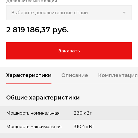
Дополнительные опции
2 819 186,37
руб.
Заказать
Характеристики
Описание
Комплектация
Общие характеристики
Мощность номинальная
280 кВт
Мощность максимальная
310.4 кВт