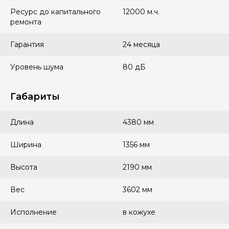
Ресурс до капитального
12000 м.ч.
ремонта
Гарантия
24 месяца
Уровень шума
80 дБ
Габариты
Длина
4380 мм
Ширина
1356 мм
Высота
2190 мм
Вес
3602 мм
Исполнение
в кожухе