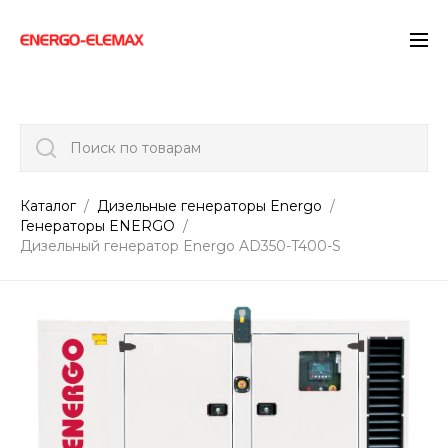
">
Поиск по товарам
Каталог
Дизельные генераторы Energo
Генераторы ENERGO
Дизельный генератор Energo AD350-T400-S