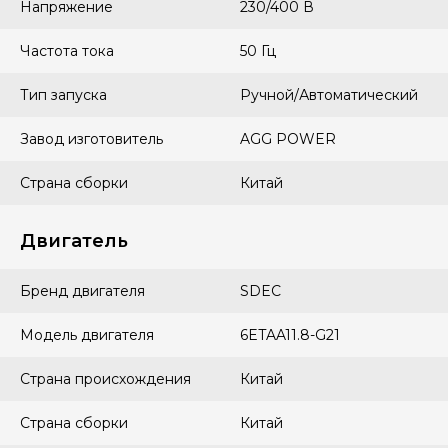
Напряжение
230/400 В
Частота тока
50 Гц
Тип запуска
Ручной/Автоматический
Завод изготовитель
AGG POWER
Страна сборки
Китай
Двигатель
Бренд двигателя
SDEC
Модель двигателя
6ETAA11.8-G21
Страна происхождения
Китай
Страна сборки
Китай